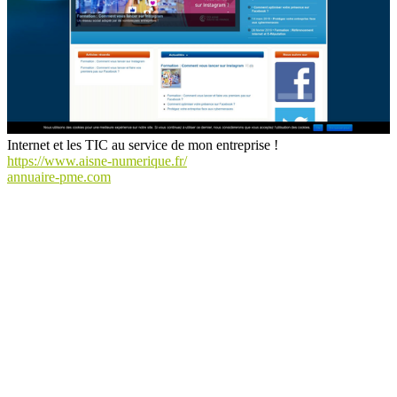
Internet et les TIC au service de mon entreprise !
https://www.aisne-numerique.fr/
annuaire-pme.com