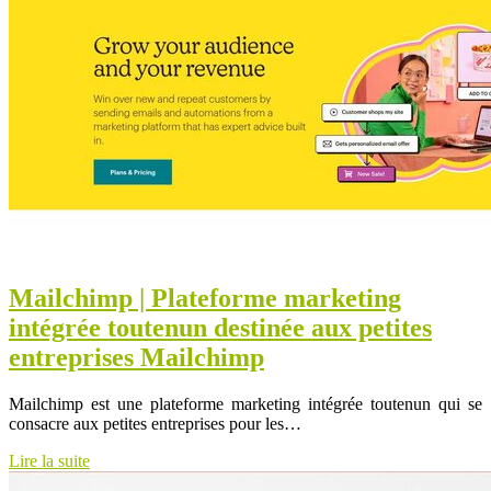
Mailchimp | Plateforme marketing
intégrée toutenun destinée aux petites
entreprises Mailchimp
Mailchimp est une plateforme marketing intégrée toutenun qui se
consacre aux petites entreprises pour les…
Lire la suite