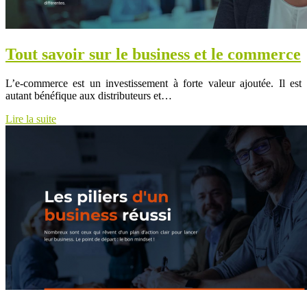
Tout savoir sur le business et le commerce
L’e-commerce est un investissement à forte valeur ajoutée. Il est
autant bénéfique aux distributeurs et…
Lire la suite