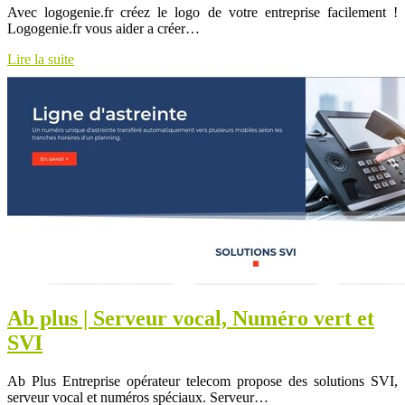
Avec logogenie.fr créez le logo de votre entreprise facilement !
Logogenie.fr vous aider a créer…
Lire la suite
Ab plus | Serveur vocal, Numéro vert et
SVI
Ab Plus Entreprise opérateur telecom propose des solutions SVI,
serveur vocal et numéros spéciaux. Serveur…