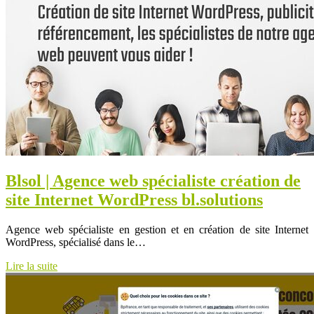
Blsol | Agence web spécialiste création de
site Internet WordPress bl.solutions
Agence web spécialiste en gestion et en création de site Internet
WordPress, spécialisé dans le…
Lire la suite