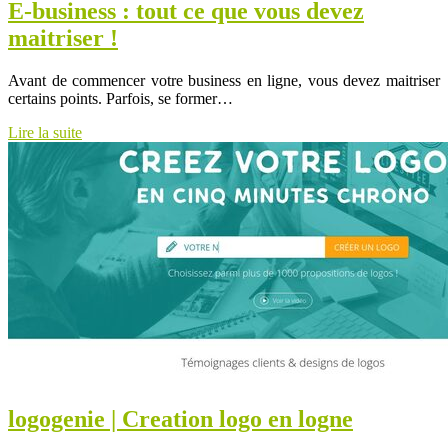
E-business : tout ce que vous devez
maitriser !
Avant de commencer votre business en ligne, vous devez maitriser
certains points. Parfois, se former…
Lire la suite
logogenie | Creation logo en logne