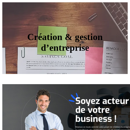
Création & gestion
d’entreprise