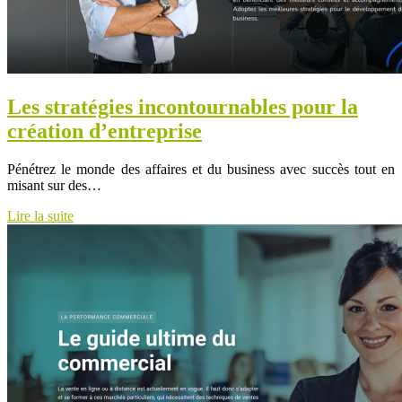
Les stratégies incontournables pour la
création d’entreprise
Pénétrez le monde des affaires et du business avec succès tout en
misant sur des…
Lire la suite