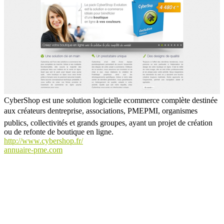
CyberShop est une solution logicielle ecommerce complète destinée
aux créateurs dentreprise, associations, PMEPMI, organismes
publics, collectivités et grands groupes, ayant un projet de création
ou de refonte de boutique en ligne.
http://www.cybershop.fr/
annuaire-pme.com