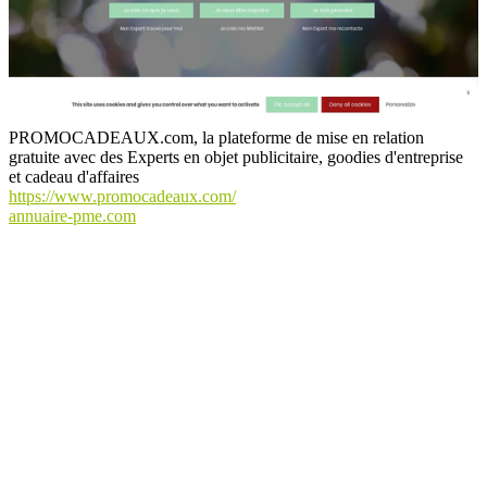
PROMOCADEAUX.com, la plateforme de mise en relation
gratuite avec des Experts en objet publicitaire, goodies d'entreprise
et cadeau d'affaires
https://www.promocadeaux.com/
annuaire-pme.com